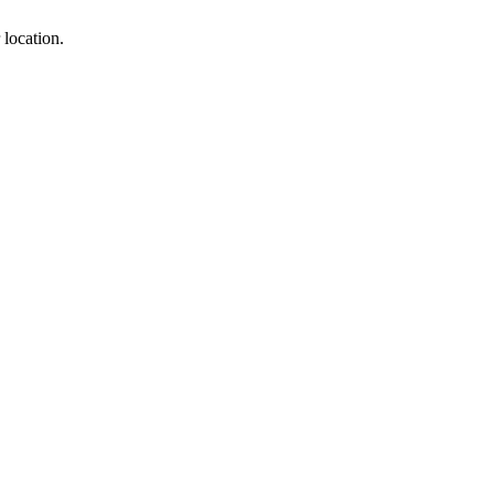
 location.