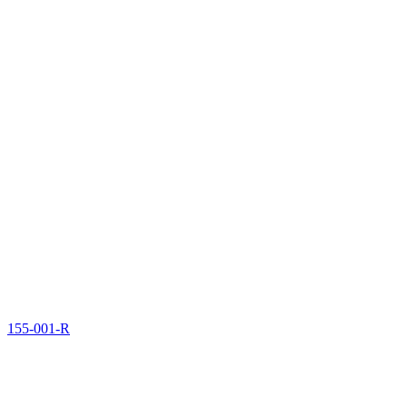
155-001-R