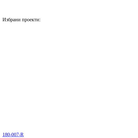
Избрани проекти:
180-007-R