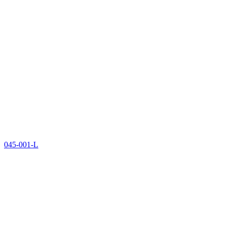
045-001-L