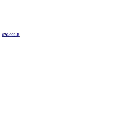
070-002-R