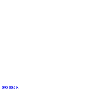
090-003-R