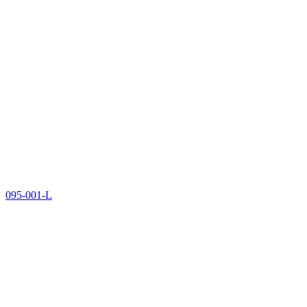
095-001-L