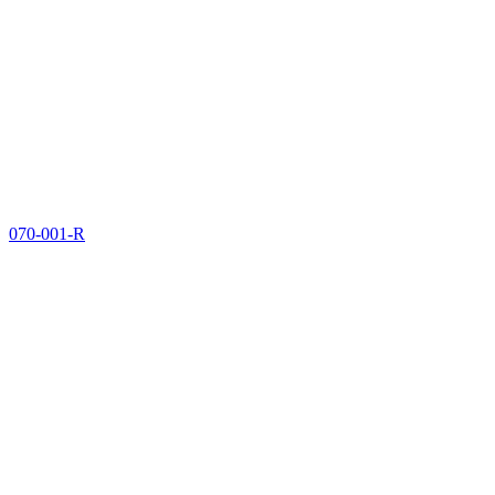
070-001-R