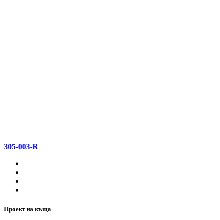
305-003-R
Проект на къща