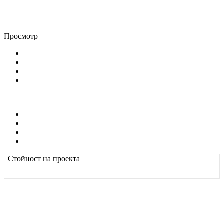
Просмотр
Стойност на проекта