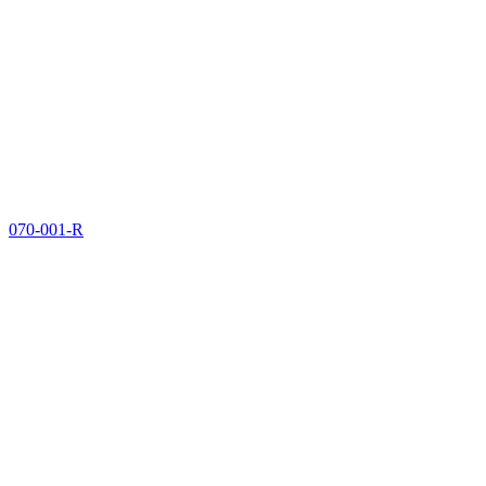
070-001-R