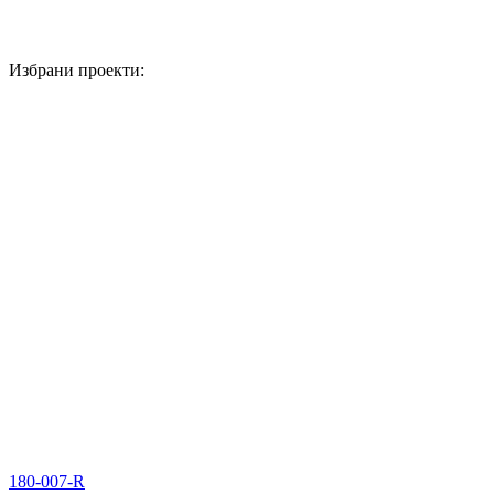
Избрани проекти:
180-007-R