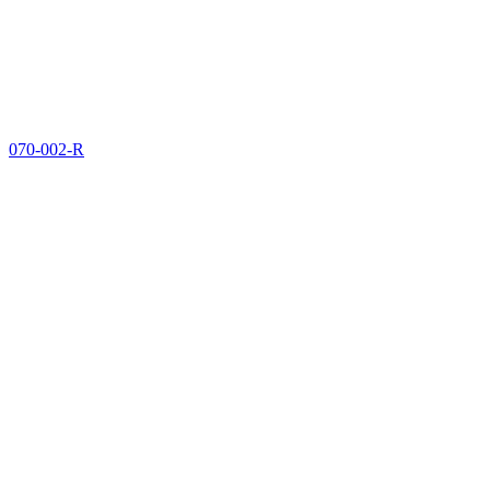
070-002-R