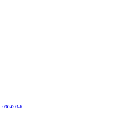
090-003-R