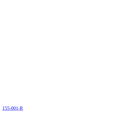
155-001-R