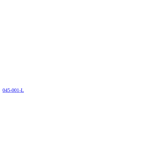
045-001-L