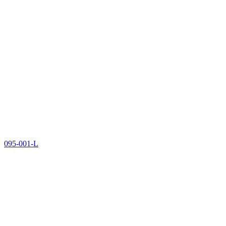
095-001-L