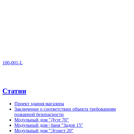
100-001-L
Статии
Проект здания магазина
Заключение о соответствии объекта требованиям
пожарной безопасности
Модульный дом "Дуэт 70"
Модульный дом | баня "Задор 15"
Модульный дом "Эгоист 20"