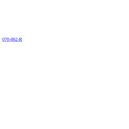
070-002-R