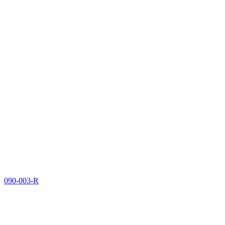
090-003-R