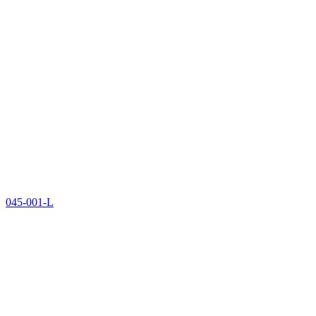
045-001-L