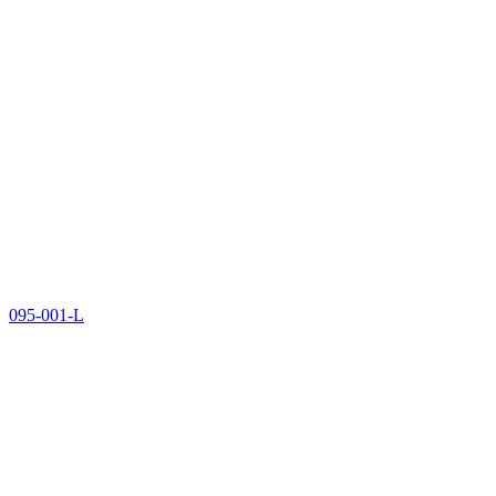
095-001-L