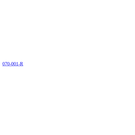
070-001-R