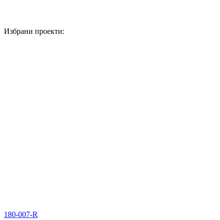
Избрани проекти:
180-007-R