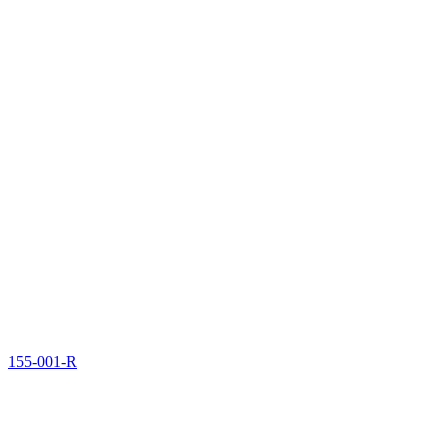
155-001-R