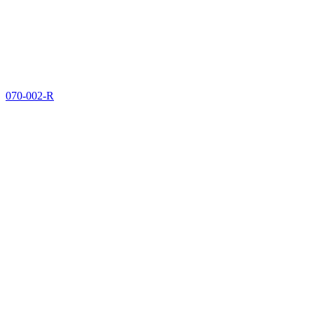
070-002-R