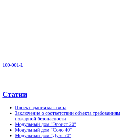
100-001-L
Статии
Проект здания магазина
Заключение о соответствии объекта требованиям
пожарной безопасности
Модульный дом "Эгоист 20"
Модульный дом "Соло 40"
Модульный дом "Дуэт 70"