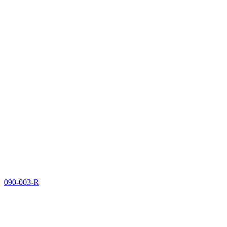
090-003-R