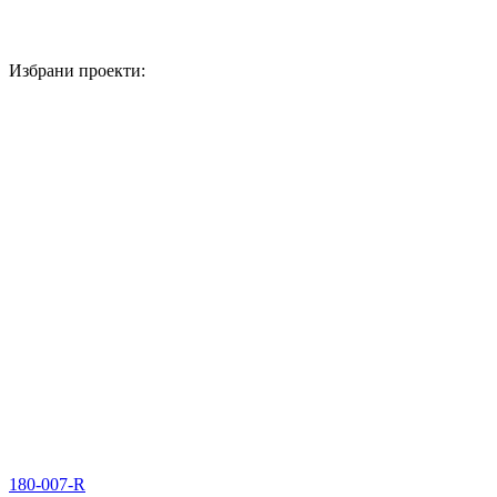
Избрани проекти:
180-007-R