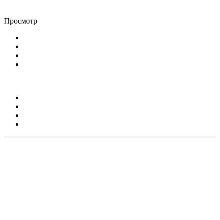
Просмотр