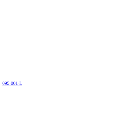
095-001-L