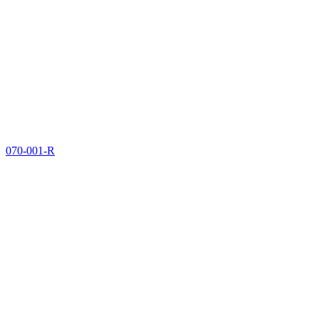
070-001-R