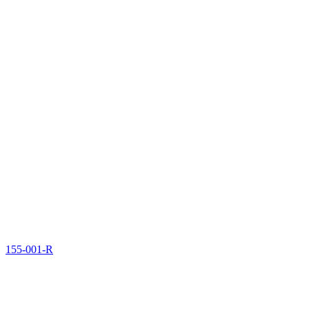
155-001-R