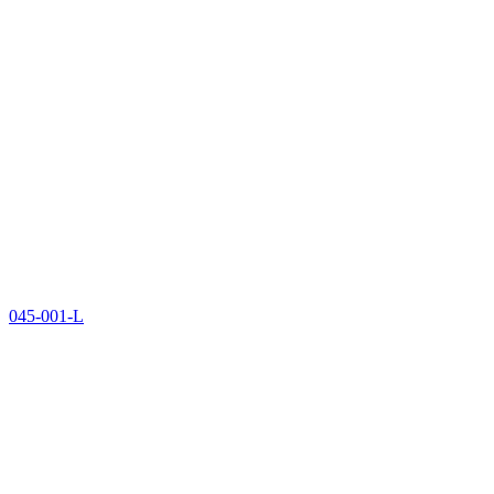
045-001-L