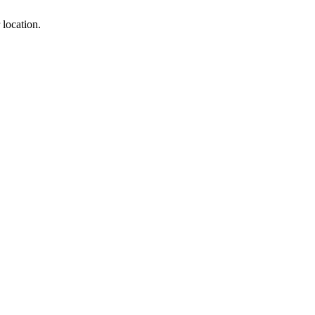
 location.