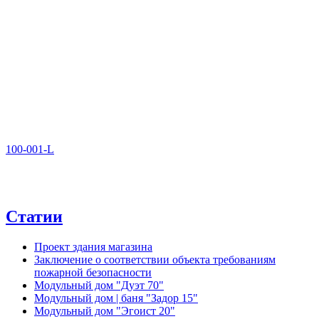
100-001-L
Статии
Проект здания магазина
Заключение о соответствии объекта требованиям
пожарной безопасности
Модульный дом "Дуэт 70"
Модульный дом | баня "Задор 15"
Модульный дом "Эгоист 20"