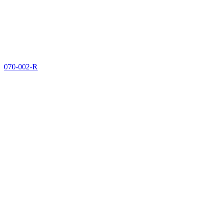
070-002-R