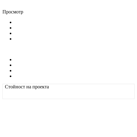
Просмотр
Стойност на проекта