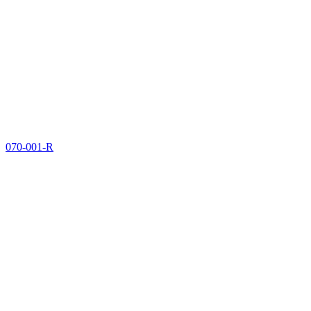
070-001-R