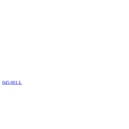
045-001-L