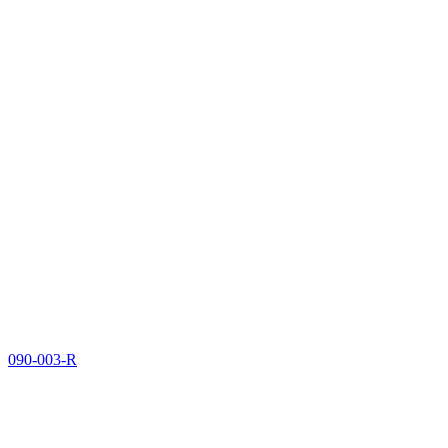
090-003-R