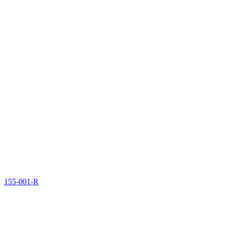
155-001-R