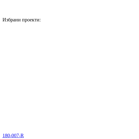
Избрани проекти:
180-007-R