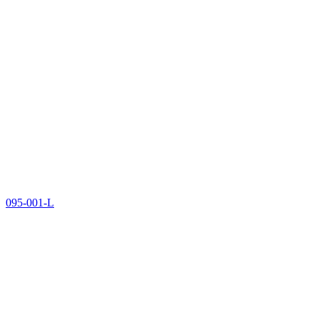
095-001-L